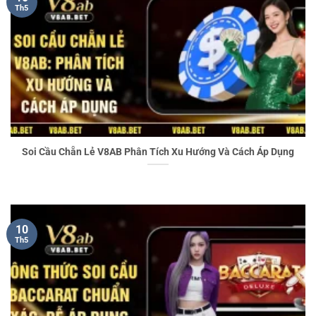
Th5
Soi Cầu Chẵn Lẻ V8AB Phân Tích Xu Hướng Và Cách Áp Dụng
10
Th5