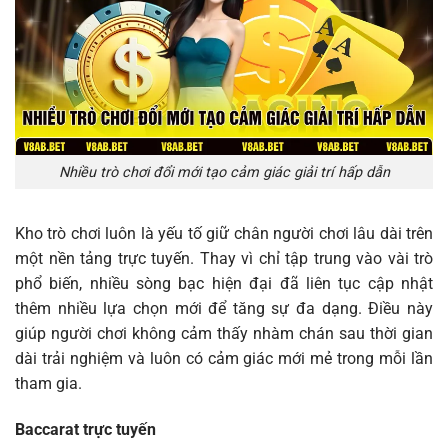
Nhiều trò chơi đổi mới tạo cảm giác giải trí hấp dẫn
Kho trò chơi luôn là yếu tố giữ chân người chơi lâu dài trên
một nền tảng trực tuyến. Thay vì chỉ tập trung vào vài trò
phổ biến, nhiều sòng bạc hiện đại đã liên tục cập nhật
thêm nhiều lựa chọn mới để tăng sự đa dạng. Điều này
giúp người chơi không cảm thấy nhàm chán sau thời gian
dài trải nghiệm và luôn có cảm giác mới mẻ trong mỗi lần
tham gia.
Baccarat trực tuyến