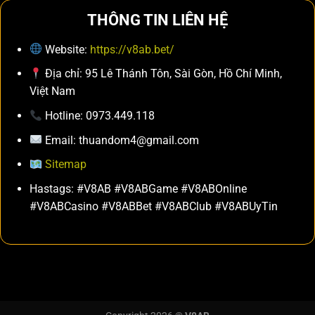
THÔNG TIN LIÊN HỆ
Website:
https://v8ab.bet/
Địa chỉ: 95 Lê Thánh Tôn, Sài Gòn, Hồ Chí Minh,
Việt Nam
Hotline: 0973.449.118
Email:
thuandom4@gmail.com
Sitemap
Hastags: #V8AB #V8ABGame #V8ABOnline
#V8ABCasino #V8ABBet #V8ABClub #V8ABUyTin