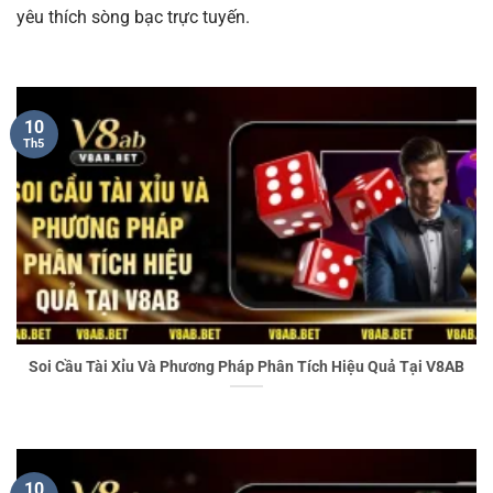
yêu thích sòng bạc trực tuyến.
10
Th5
Soi Cầu Tài Xỉu Và Phương Pháp Phân Tích Hiệu Quả Tại V8AB
10