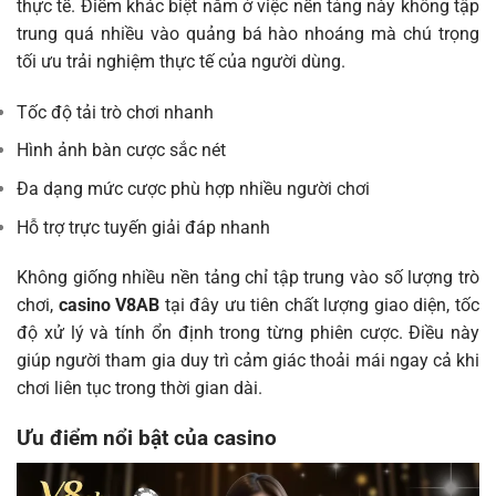
thực tế. Điểm khác biệt nằm ở việc nền tảng này không tập
trung quá nhiều vào quảng bá hào nhoáng mà chú trọng
tối ưu trải nghiệm thực tế của người dùng.
Tốc độ tải trò chơi nhanh
Hình ảnh bàn cược sắc nét
Đa dạng mức cược phù hợp nhiều người chơi
Hỗ trợ trực tuyến giải đáp nhanh
Không giống nhiều nền tảng chỉ tập trung vào số lượng trò
chơi,
casino V8AB
tại đây ưu tiên chất lượng giao diện, tốc
độ xử lý và tính ổn định trong từng phiên cược. Điều này
giúp người tham gia duy trì cảm giác thoải mái ngay cả khi
chơi liên tục trong thời gian dài.
Ưu điểm nổi bật của casino