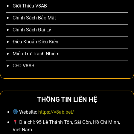
Giới Thiệu V8AB
Chính Sách Bảo Mật
Chính Sách Đại Lý
Điều Khoản Điều Kiện
Miễn Trừ Trách Nhiệm
CEO V8AB
THÔNG TIN LIÊN HỆ
Website:
https://v8ab.bet/
Địa chỉ: 95 Lê Thánh Tôn, Sài Gòn, Hồ Chí Minh,
Việt Nam