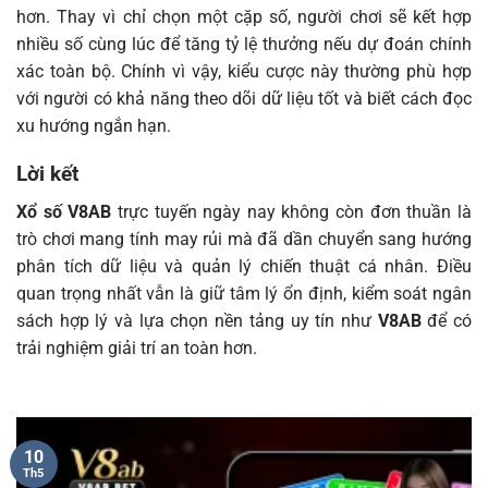
hơn. Thay vì chỉ chọn một cặp số, người chơi sẽ kết hợp
nhiều số cùng lúc để tăng tỷ lệ thưởng nếu dự đoán chính
xác toàn bộ. Chính vì vậy, kiểu cược này thường phù hợp
với người có khả năng theo dõi dữ liệu tốt và biết cách đọc
xu hướng ngắn hạn.
Lời kết
Xổ số V8AB
trực tuyến ngày nay không còn đơn thuần là
trò chơi mang tính may rủi mà đã dần chuyển sang hướng
phân tích dữ liệu và quản lý chiến thuật cá nhân. Điều
quan trọng nhất vẫn là giữ tâm lý ổn định, kiểm soát ngân
sách hợp lý và lựa chọn nền tảng uy tín như
V8AB
để có
trải nghiệm giải trí an toàn hơn.
10
Th5