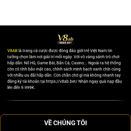
V8AB
là trang cá cược được đông đảo giới trẻ Việt Nam tin
tưởng chọn làm nơi giải trí mỗi ngày. Với vô vàng sảnh trò chơi
hấp dẫn: Nổ Hũ, Game Bài, Bắn Cá, Casino... Ngoài ra hệ thống
còn có tính bảo mật cao, chính sách minh bạch xanh chín cùng
với nhiều ưu đãi hấp dẫn. Còn chần chờ gì mà không nhanh tay
đăng ký tài khoản tại https://v8ab.bet/ Nhận ngay quà nạp đầu
lên đến 9.999K.
VỀ CHÚNG TÔI