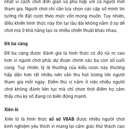
nhất vì cách chơi đơn giản và phù hợp với cả người mới
tham gia. Người chơi chỉ cần lựa chọn các cặp số mình tin
tưởng rồi đặt cược theo mức vốn mong muốn. Tuy nhiên,
điều khiến hình thức này tồn tại lâu dài không nằm ở sự dễ
chơi mà ở khả năng tạo ra nhiều chiến thuật khác nhau.
Đề ba càng
Đề ba càng được đánh giá là hình thức có độ rủi ro cao
hơn vì người chơi phải dự đoán chính xác ba con số cuối
cùng. Tuy nhiên, tỷ lệ thưởng của kiểu cược này thường
hấp dẫn hơn rất nhiều nên vẫn thu hút lượng lớn người
tham gia mỗi ngày. Điểm thú vị nằm ở việc nhiều người
chơi không đánh liên tục mà chỉ chọn thời điểm họ cảm
thấy chu kỳ số đang có biến động mạnh.
Xiên lô
Xiên lô là hình thức
xổ số V8AB
được nhiều người chơi
kinh nghiệm yêu thích vì mang lại cảm giác thử thách cao