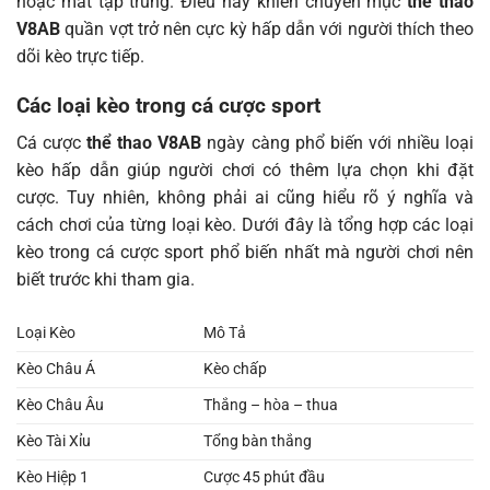
hoặc mất tập trung. Điều này khiến chuyên mục
thể thao
V8AB
quần vợt trở nên cực kỳ hấp dẫn với người thích theo
dõi kèo trực tiếp.
Các loại kèo trong cá cược sport
Cá cược
thể thao V8AB
ngày càng phổ biến với nhiều loại
kèo hấp dẫn giúp người chơi có thêm lựa chọn khi đặt
cược. Tuy nhiên, không phải ai cũng hiểu rõ ý nghĩa và
cách chơi của từng loại kèo. Dưới đây là tổng hợp các loại
kèo trong cá cược sport phổ biến nhất mà người chơi nên
biết trước khi tham gia.
Loại Kèo
Mô Tả
Kèo Châu Á
Kèo chấp
Kèo Châu Âu
Thắng – hòa – thua
Kèo Tài Xỉu
Tổng bàn thắng
Kèo Hiệp 1
Cược 45 phút đầu