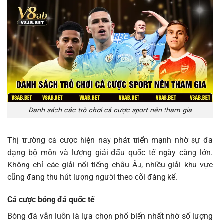
Danh sách các trò chơi cá cược sport nên tham gia
Thị trường cá cược hiện nay phát triển mạnh nhờ sự đa
dạng bộ môn và lượng giải đấu quốc tế ngày càng lớn.
Không chỉ các giải nổi tiếng châu Âu, nhiều giải khu vực
cũng đang thu hút lượng người theo dõi đáng kể.
Cá cược bóng đá quốc tế
Bóng đá vẫn luôn là lựa chọn phổ biến nhất nhờ số lượng