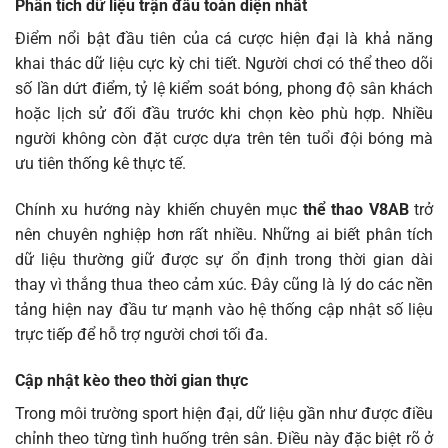
Phân tích dữ liệu trận đấu toàn diện nhất
Điểm nổi bật đầu tiên của cá cược hiện đại là khả năng
khai thác dữ liệu cực kỳ chi tiết. Người chơi có thể theo dõi
số lần dứt điểm, tỷ lệ kiểm soát bóng, phong độ sân khách
hoặc lịch sử đối đầu trước khi chọn kèo phù hợp. Nhiều
người không còn đặt cược dựa trên tên tuổi đội bóng mà
ưu tiên thống kê thực tế.
Chính xu hướng này khiến chuyên mục
thể thao V8AB
trở
nên chuyên nghiệp hơn rất nhiều. Những ai biết phân tích
dữ liệu thường giữ được sự ổn định trong thời gian dài
thay vì thắng thua theo cảm xúc. Đây cũng là lý do các nền
tảng hiện nay đầu tư mạnh vào hệ thống cập nhật số liệu
trực tiếp để hỗ trợ người chơi tối đa.
Cập nhật kèo theo thời gian thực
Trong môi trường sport hiện đại, dữ liệu gần như được điều
chỉnh theo từng tình huống trên sân. Điều này đặc biệt rõ ở