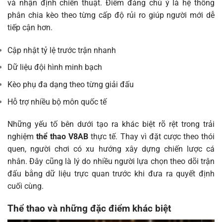
và nhận định chiến thuật. Điểm đáng chú ý là hệ thống
phân chia kèo theo từng cấp độ rủi ro giúp người mới dễ
tiếp cận hơn.
Cập nhật tỷ lệ trước trận nhanh
Dữ liệu đội hình minh bạch
Kèo phụ đa dạng theo từng giải đấu
Hỗ trợ nhiều bộ môn quốc tế
Những yếu tố bên dưới tạo ra khác biệt rõ rệt trong trải
nghiệm
thể thao V8AB
thực tế. Thay vì đặt cược theo thói
quen, người chơi có xu hướng xây dựng chiến lược cá
nhân. Đây cũng là lý do nhiều người lựa chọn theo dõi trận
đấu bằng dữ liệu trực quan trước khi đưa ra quyết định
cuối cùng.
Thể thao và những đặc điểm khác biệt