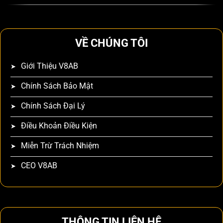
VỀ CHÚNG TÔI
Giới Thiệu V8AB
Chính Sách Bảo Mật
Chính Sách Đại Lý
Điều Khoản Điều Kiện
Miễn Trừ Trách Nhiệm
CEO V8AB
THÔNG TIN LIÊN HỆ