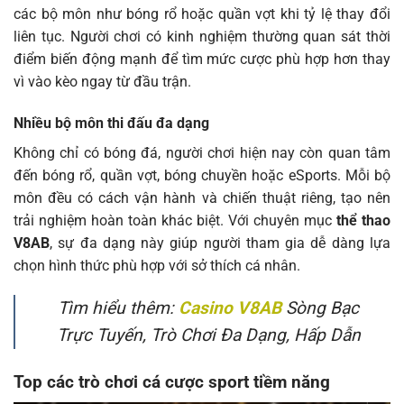
các bộ môn như bóng rổ hoặc quần vợt khi tỷ lệ thay đổi
liên tục. Người chơi có kinh nghiệm thường quan sát thời
điểm biến động mạnh để tìm mức cược phù hợp hơn thay
vì vào kèo ngay từ đầu trận.
Nhiều bộ môn thi đấu đa dạng
Không chỉ có bóng đá, người chơi hiện nay còn quan tâm
đến bóng rổ, quần vợt, bóng chuyền hoặc eSports. Mỗi bộ
môn đều có cách vận hành và chiến thuật riêng, tạo nên
trải nghiệm hoàn toàn khác biệt. Với chuyên mục
thể thao
V8AB
, sự đa dạng này giúp người tham gia dễ dàng lựa
chọn hình thức phù hợp với sở thích cá nhân.
Tìm hiểu thêm:
Casino V8AB
Sòng Bạc
Trực Tuyến, Trò Chơi Đa Dạng, Hấp Dẫn
Top các trò chơi cá cược sport tiềm năng