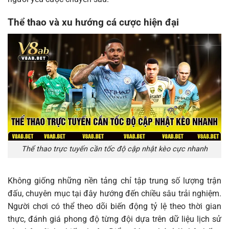
Thể thao và xu hướng cá cược hiện đại
Thể thao trực tuyến cần tốc độ cập nhật kèo cực nhanh
Không giống những nền tảng chỉ tập trung số lượng trận
đấu, chuyên mục tại đây hướng đến chiều sâu trải nghiệm.
Người chơi có thể theo dõi biến động tỷ lệ theo thời gian
thực, đánh giá phong độ từng đội dựa trên dữ liệu lịch sử