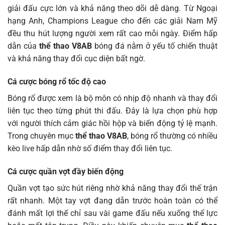
giải đấu cực lớn và khả năng theo dõi dễ dàng. Từ Ngoại
hạng Anh, Champions League cho đến các giải Nam Mỹ
đều thu hút lượng người xem rất cao mỗi ngày. Điểm hấp
dẫn của
thể thao V8AB
bóng đá nằm ở yếu tố chiến thuật
và khả năng thay đổi cục diện bất ngờ.
Cá cược bóng rổ tốc độ cao
Bóng rổ được xem là bộ môn có nhịp độ nhanh và thay đổi
liên tục theo từng phút thi đấu. Đây là lựa chọn phù hợp
với người thích cảm giác hồi hộp và biến động tỷ lệ mạnh.
Trong chuyên mục
thể thao V8AB
, bóng rổ thường có nhiều
kèo live hấp dẫn nhờ số điểm thay đổi liên tục.
Cá cược quần vợt đầy biến động
Quần vợt tạo sức hút riêng nhờ khả năng thay đổi thế trận
rất nhanh. Một tay vợt đang dẫn trước hoàn toàn có thể
đánh mất lợi thế chỉ sau vài game đấu nếu xuống thể lực